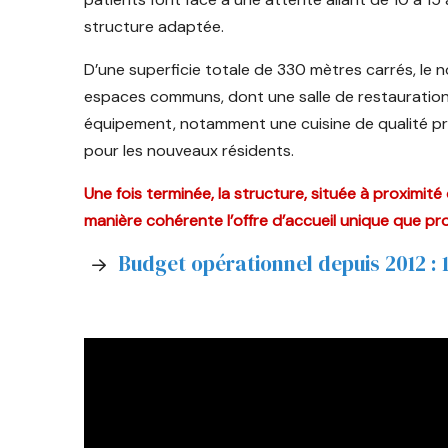
structure adaptée.
D’une superficie totale de 330 mètres carrés, l
espaces communs, dont une salle de restauration.
équipement, notamment une cuisine de qualité profe
pour les nouveaux résidents.
Une fois terminée, la structure, située à proximi
manière cohérente l’offre d’accueil unique que pro
Budget opérationnel depuis 2012 :