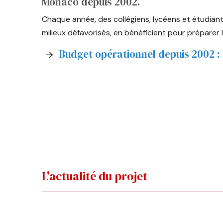
Monaco depuis 2002.
Chaque année, des collégiens, lycéens et étud
milieux défavorisés, en bénéficient pour préparer 
Budget opérationnel depuis 2002 :
L'actualité du projet