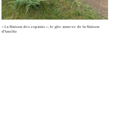
« La Maison des copains », le gîte annexe de la Maison
d'Amélie