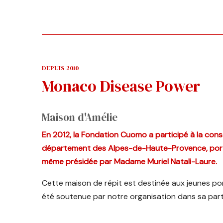
DEPUIS 2010
Monaco Disease Power
Maison d'Amélie
En 2012, la Fondation Cuomo a participé à la const
département des Alpes-de-Haute-Provence, porté
même présidée par Madame Muriel Natali-Laure.
Cette maison de répit est destinée aux jeunes porte
été soutenue par notre organisation dans sa par