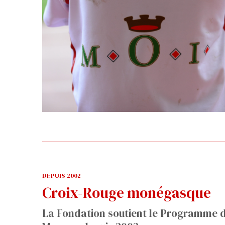
DEPUIS 2002
Croix-Rouge monégasque
La Fondation soutient le Programme d