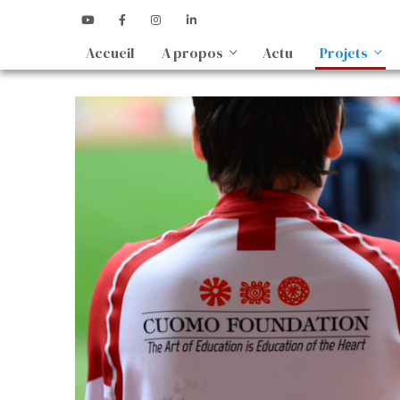
Accueil
A propos
Actu
Projets