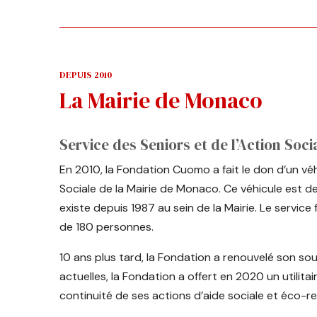
DEPUIS 2010
La Mairie de Monaco
Service des Seniors et de l’Action Soci
En 2010, la Fondation Cuomo a fait le don d’un véhi
Sociale de la Mairie de Monaco. Ce véhicule est de
existe depuis 1987 au sein de la Mairie. Le service
de 180 personnes.
10 ans plus tard, la Fondation a renouvelé son so
actuelles, la Fondation a offert en 2020 un utilitai
continuité de ses actions d’aide sociale et éco-r